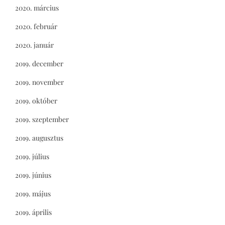
2020. március
2020. február
2020. január
2019. december
2019. november
2019. október
2019. szeptember
2019. augusztus
2019. július
2019. június
2019. május
2019. április