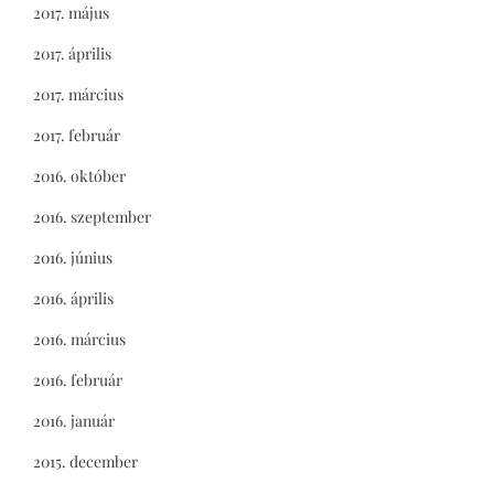
2017. május
2017. április
2017. március
2017. február
2016. október
2016. szeptember
2016. június
2016. április
2016. március
2016. február
2016. január
2015. december