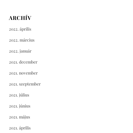
ARCHÍV
2022. április
2022. március
2022. január
2021. december
2021. november
2021. szeptember
2021. július
2021. június
2021. május
2021. április