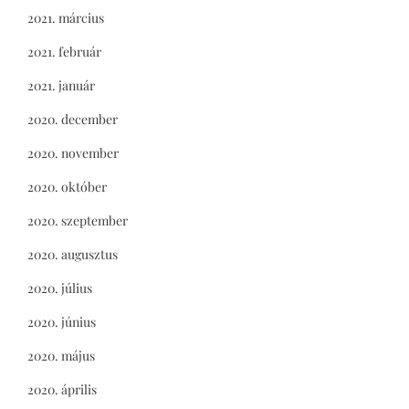
2021. március
2021. február
2021. január
2020. december
2020. november
2020. október
2020. szeptember
2020. augusztus
2020. július
2020. június
2020. május
2020. április