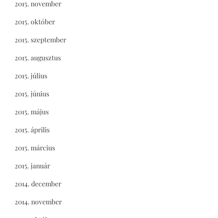
2015. november
2015. október
2015. szeptember
2015. augusztus
2015. július
2015. június
2015. május
2015. április
2015. március
2015. január
2014. december
2014. november