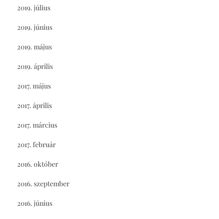
2019. július
2019. június
2019. május
2019. április
2017. május
2017. április
2017. március
2017. február
2016. október
2016. szeptember
2016. június