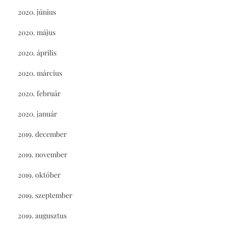
2020. június
2020. május
2020. április
2020. március
2020. február
2020. január
2019. december
2019. november
2019. október
2019. szeptember
2019. augusztus