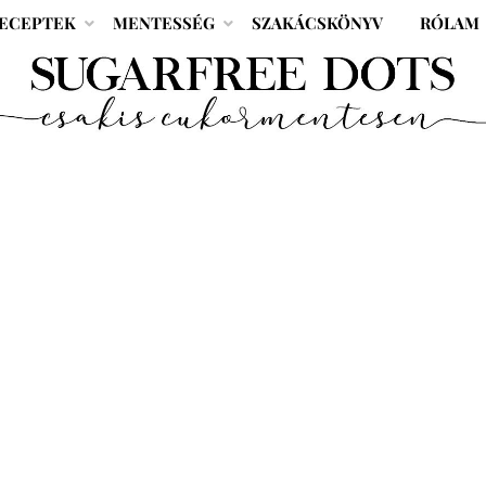
ECEPTEK
MENTESSÉG
SZAKÁCSKÖNYV
RÓLAM