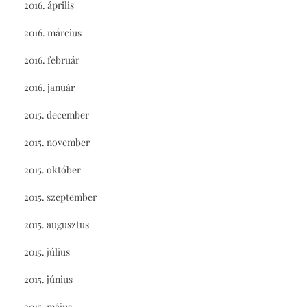
2016. április
2016. március
2016. február
2016. január
2015. december
2015. november
2015. október
2015. szeptember
2015. augusztus
2015. július
2015. június
2015. május