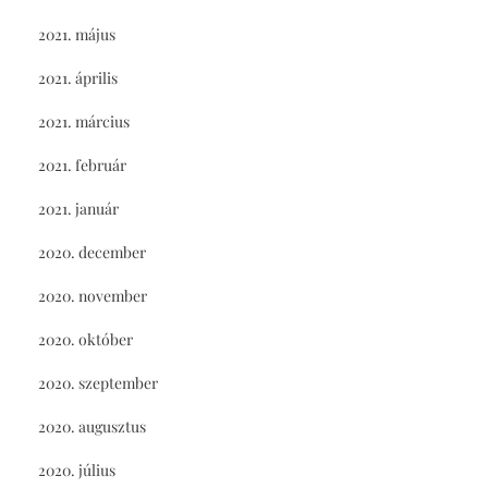
2021. május
2021. április
2021. március
2021. február
2021. január
2020. december
2020. november
2020. október
2020. szeptember
2020. augusztus
2020. július