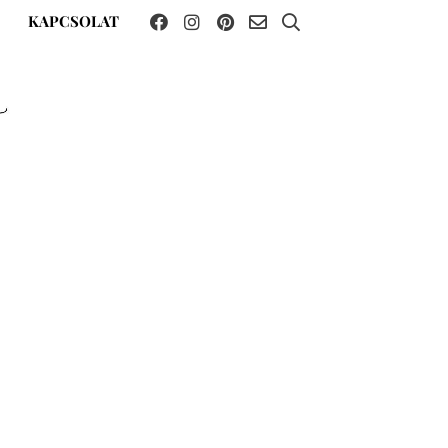
KAPCSOLAT