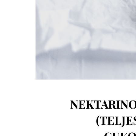
NEKTARINO
(TELJE