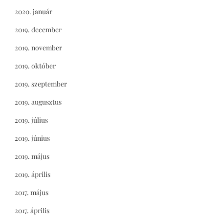
2020. január
2019. december
2019. november
2019. október
2019. szeptember
2019. augusztus
2019. július
2019. június
2019. május
2019. április
2017. május
2017. április