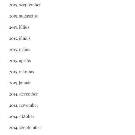
2015. szeptember
2015. augusztus
2015. július
2015. június
2015. május
2015. április
2015. március
2015. január
2014. december
2014. november
2014. október
2014. szeptember