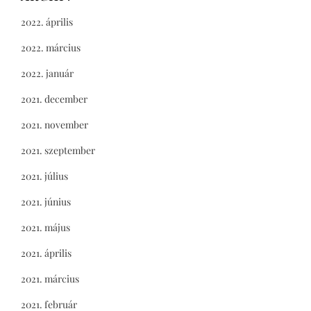
2022. április
2022. március
2022. január
2021. december
2021. november
2021. szeptember
2021. július
2021. június
2021. május
2021. április
2021. március
2021. február