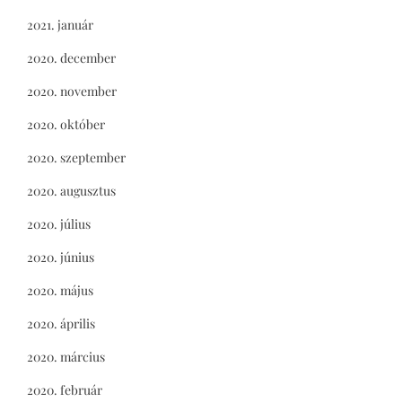
2021. január
2020. december
2020. november
2020. október
2020. szeptember
2020. augusztus
2020. július
2020. június
2020. május
2020. április
2020. március
2020. február