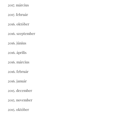
2017. március
2017. február
2016. október
2016. szeptember
2016. június
2016. április
2016. március
2016. február
2016. január
2015. december
2015. november
2015. október