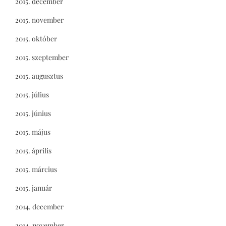
2015. december
2015. november
2015. október
2015. szeptember
2015. augusztus
2015. július
2015. június
2015. május
2015. április
2015. március
2015. január
2014. december
2014. november