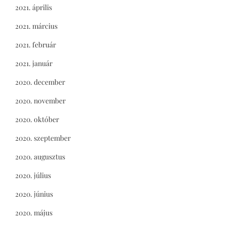
2021. április
2021. március
2021. február
2021. január
2020. december
2020. november
2020. október
2020. szeptember
2020. augusztus
2020. július
2020. június
2020. május