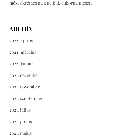
mézes krémes méz nélkül, cukormentesen
ARCHÍV
2022. április
2022. március
2022. január
2021. december
2021. november
2021. szeptember
2021. július
2021. június
2021. május