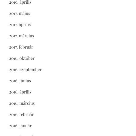
2019. április
2017. május
2017. április
2017. március
2017. február
2016. október
2016. szeptember
2016. június
2016. április
2016. március
2016. február
2016. január