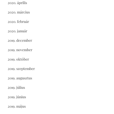
2020. április
2020. március
2020. február
2020. január
2019. december
2019. november
2019. október
2019. szeptember
2019. augusztus
2019. július
2019. június
2019. május