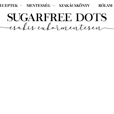
ECEPTEK
MENTESSÉG
SZAKÁCSKÖNYV
RÓLAM