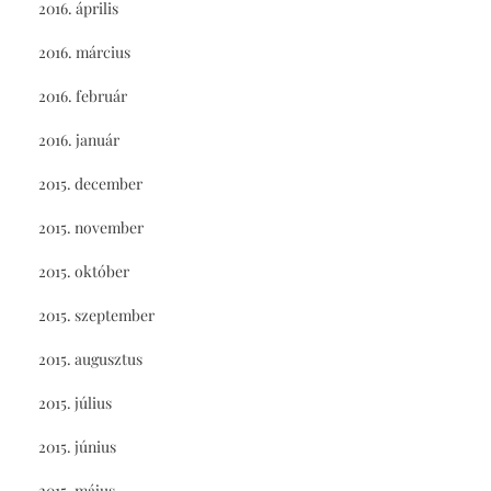
2016. április
2016. március
2016. február
2016. január
2015. december
2015. november
2015. október
2015. szeptember
2015. augusztus
2015. július
2015. június
2015. május