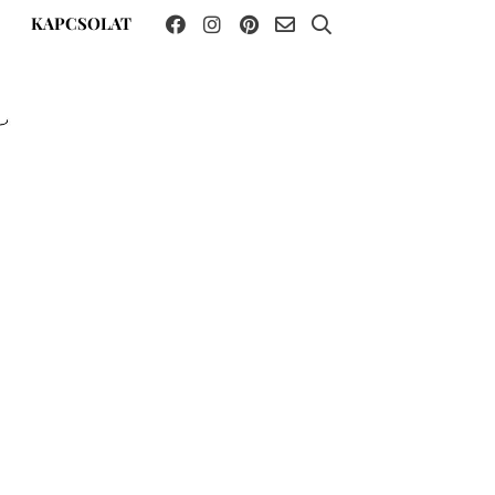
KAPCSOLAT