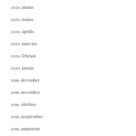
2020. június
2020. május
2020. április
2020. március
2020. február
2020. január
2019. december
2019. november
2019. október
2019. szeptember
2019. augusztus