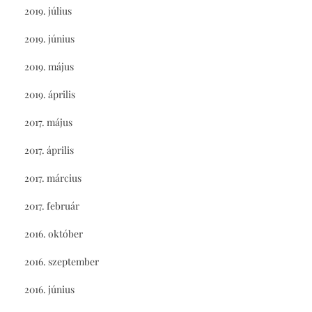
2019. július
2019. június
2019. május
2019. április
2017. május
2017. április
2017. március
2017. február
2016. október
2016. szeptember
2016. június