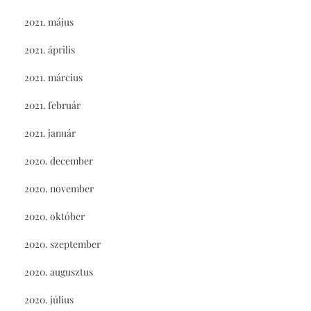
2021. május
2021. április
2021. március
2021. február
2021. január
2020. december
2020. november
2020. október
2020. szeptember
2020. augusztus
2020. július