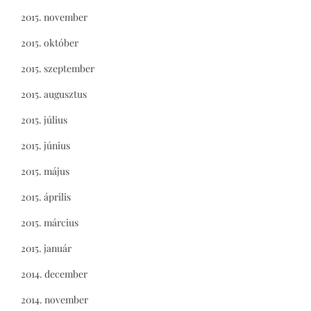
2015. november
2015. október
2015. szeptember
2015. augusztus
2015. július
2015. június
2015. május
2015. április
2015. március
2015. január
2014. december
2014. november