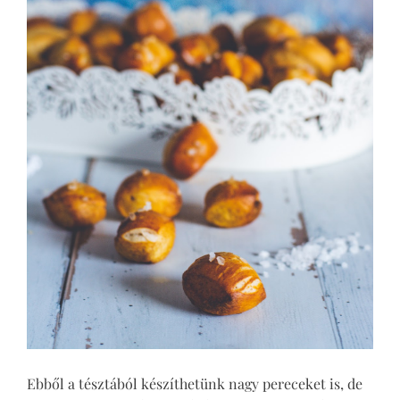
Ebből a tésztából készíthetünk nagy pereceket is, de