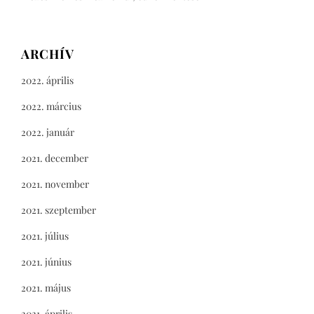
ARCHÍV
2022. április
2022. március
2022. január
2021. december
2021. november
2021. szeptember
2021. július
2021. június
2021. május
2021. április