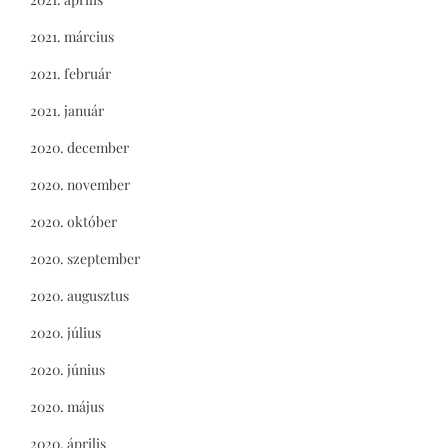
2021. március
2021. február
2021. január
2020. december
2020. november
2020. október
2020. szeptember
2020. augusztus
2020. július
2020. június
2020. május
2020. április