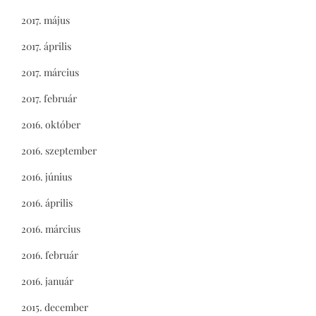
2017. május
2017. április
2017. március
2017. február
2016. október
2016. szeptember
2016. június
2016. április
2016. március
2016. február
2016. január
2015. december