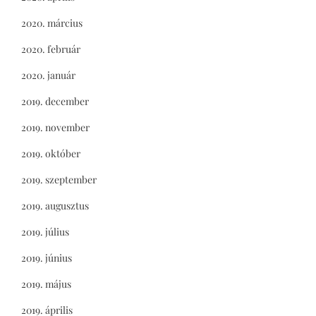
2020. március
2020. február
2020. január
2019. december
2019. november
2019. október
2019. szeptember
2019. augusztus
2019. július
2019. június
2019. május
2019. április