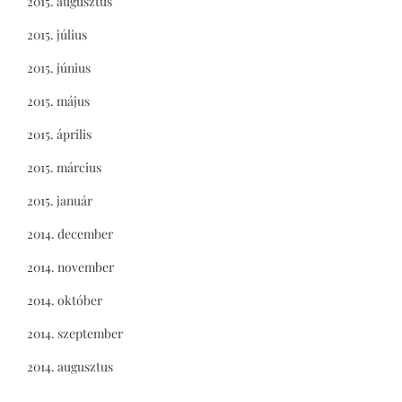
2015. augusztus
2015. július
2015. június
2015. május
2015. április
2015. március
2015. január
2014. december
2014. november
2014. október
2014. szeptember
2014. augusztus