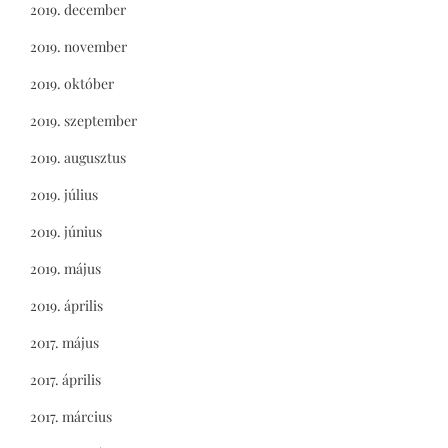
2019. december
2019. november
2019. október
2019. szeptember
2019. augusztus
2019. július
2019. június
2019. május
2019. április
2017. május
2017. április
2017. március