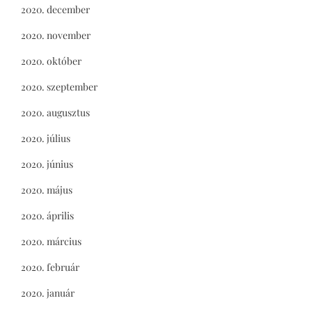
2020. december
2020. november
2020. október
2020. szeptember
2020. augusztus
2020. július
2020. június
2020. május
2020. április
2020. március
2020. február
2020. január