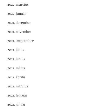
2022. március
2022. január
2021. december
2021. november
2021. szeptember
2021. július
2021. június
2021. május
2021. április
2021. március
2021. február
2021. január