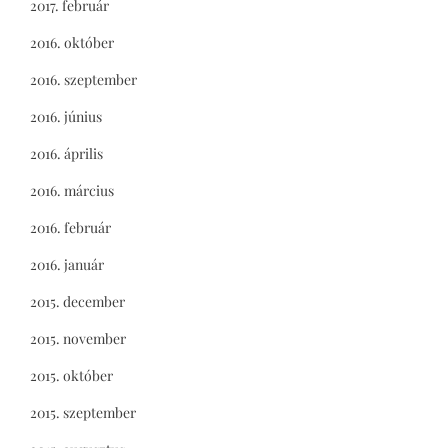
2017. február
2016. október
2016. szeptember
2016. június
2016. április
2016. március
2016. február
2016. január
2015. december
2015. november
2015. október
2015. szeptember