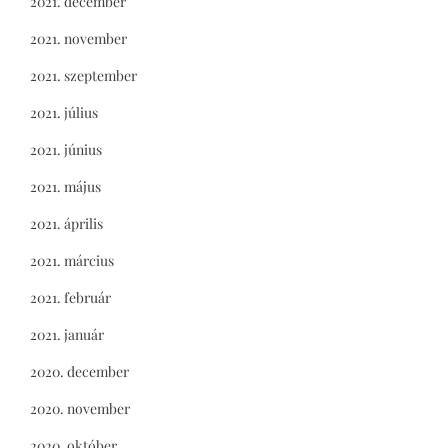
2021. december
2021. november
2021. szeptember
2021. július
2021. június
2021. május
2021. április
2021. március
2021. február
2021. január
2020. december
2020. november
2020. október