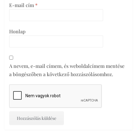
E-mail cím
*
Honlap
A nevem, e-mail címem, és weboldalcímem mentése
a böngészőben a következő hozzászólásomhoz.