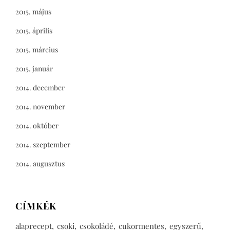
2015. május
2015. április
2015. március
2015. január
2014. december
2014. november
2014. október
2014. szeptember
2014. augusztus
CÍMKÉK
alaprecept
csoki
csokoládé
cukormentes
egyszerű