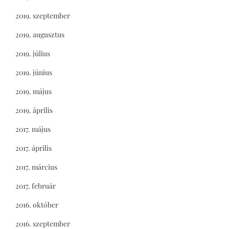
2019. szeptember
2019. augusztus
2019. július
2019. június
2019. május
2019. április
2017. május
2017. április
2017. március
2017. február
2016. október
2016. szeptember