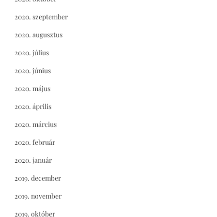
2020. szeptember
2020. augusztus
2020. július
2020. június
2020. május
2020. április
2020. március
2020. február
2020. január
2019. december
2019. november
2019. október