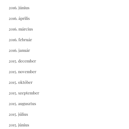
2016. június
2016. április
2016. március
2016. február
2016. január
2015. december
2015. november
2015. október
2015. szeptember
2015. augusztus
2015. július
2015. június