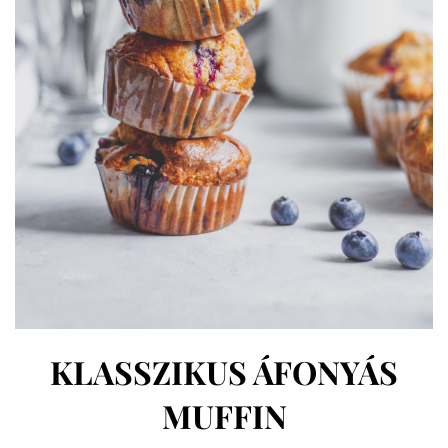
KLASSZIKUS ÁFONYÁS
MUFFIN