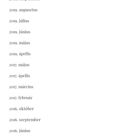
2019. augusztus
2019. július
2019. június
2019. május
2019. április
2017. május
2017. április
2017. március
2017. február
2016. október
2016. szeptember
2016. június