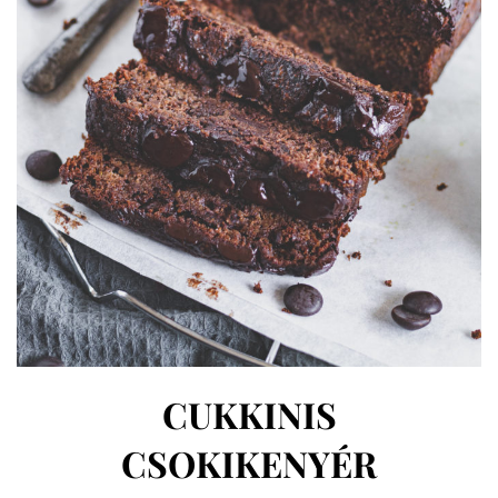
CUKKINIS
CSOKIKENYÉR