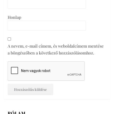
Honlap
A nevem, e-mail címem, és weboldalcímem mentése
a böngészőben a következő hozzászólásomhoz.
RÓLAM