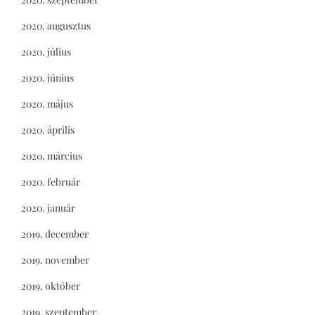
2020. augusztus
2020. július
2020. június
2020. május
2020. április
2020. március
2020. február
2020. január
2019. december
2019. november
2019. október
2019. szeptember