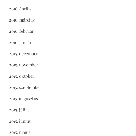
2016. április
2016. március
2016. február
2016. január
2015. december
2015. november
2015. október
2015. szeptember
2015. augusztus
2015. július
2015. június
2015. május