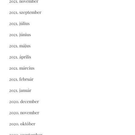
2021. november
2021. szeptember
2021. július
2021. június
2021. május
2021. április
2021. március
2021. február
2021. január
2020. december
2020. november
2020. október
2020. szeptember