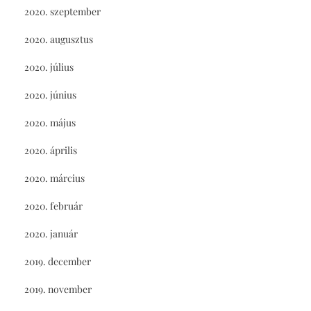
2020. szeptember
2020. augusztus
2020. július
2020. június
2020. május
2020. április
2020. március
2020. február
2020. január
2019. december
2019. november