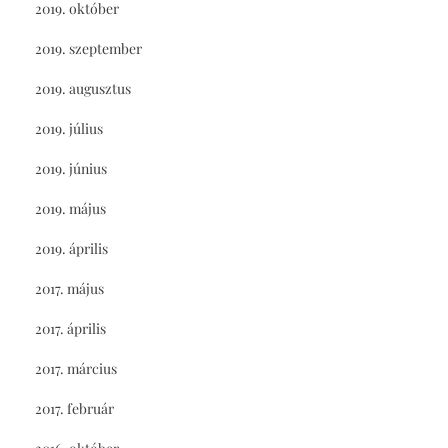
2019. október
2019. szeptember
2019. augusztus
2019. július
2019. június
2019. május
2019. április
2017. május
2017. április
2017. március
2017. február