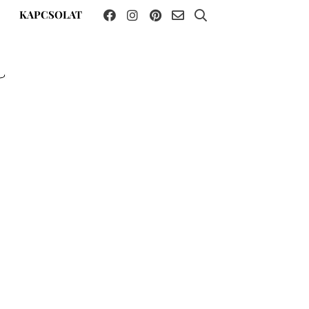
KAPCSOLAT