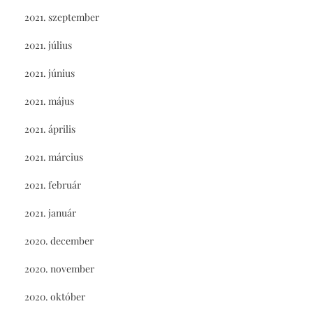
2021. szeptember
2021. július
2021. június
2021. május
2021. április
2021. március
2021. február
2021. január
2020. december
2020. november
2020. október