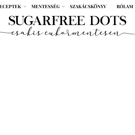
ECEPTEK
MENTESSÉG
SZAKÁCSKÖNYV
RÓLAM