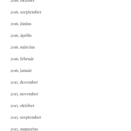
2016. október
2016. szeptember
2016. június
2016. április
2016. március
2016. február
2016. január
2015. december
2015. november
2015. október
2015. szeptember
2015. augusztus