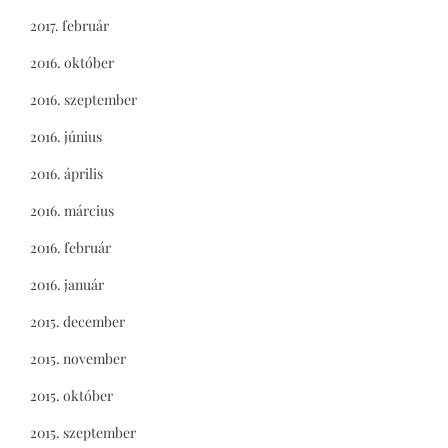
2017. február
2016. október
2016. szeptember
2016. június
2016. április
2016. március
2016. február
2016. január
2015. december
2015. november
2015. október
2015. szeptember