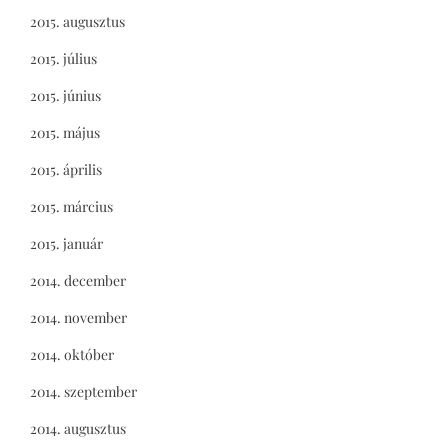
2015. augusztus
2015. július
2015. június
2015. május
2015. április
2015. március
2015. január
2014. december
2014. november
2014. október
2014. szeptember
2014. augusztus