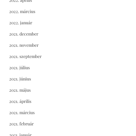
2022. április
2022. március
2022. január
2021. december
2021. november
2021. szeptember
2021. július
2021. június
2021. május
2021. április
2021. március
2021. február
2021. január