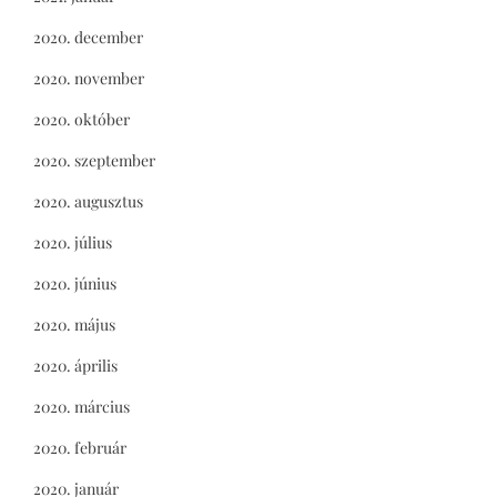
2020. december
2020. november
2020. október
2020. szeptember
2020. augusztus
2020. július
2020. június
2020. május
2020. április
2020. március
2020. február
2020. január