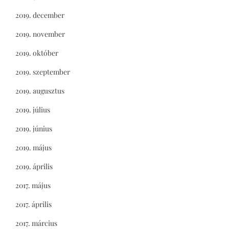
2019. december
2019. november
2019. október
2019. szeptember
2019. augusztus
2019. július
2019. június
2019. május
2019. április
2017. május
2017. április
2017. március