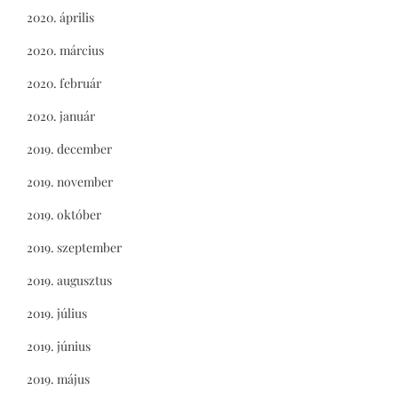
2020. április
2020. március
2020. február
2020. január
2019. december
2019. november
2019. október
2019. szeptember
2019. augusztus
2019. július
2019. június
2019. május