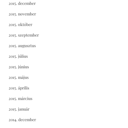
2015. december
2015. november
2015. október
2015. szeptember
2015. augusztus
2015. július
2015. június
2015. május
2015. április
2015. március
2015. január
2014. december