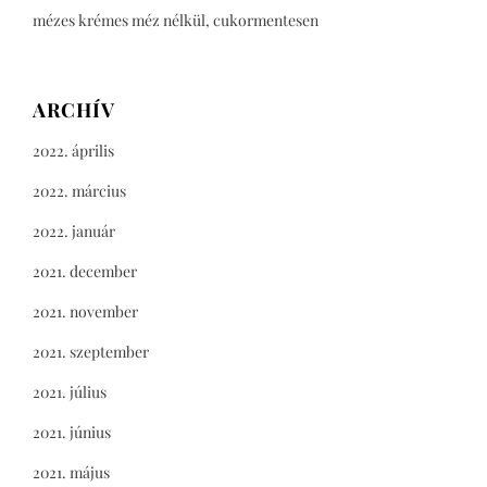
mézes krémes méz nélkül, cukormentesen
ARCHÍV
2022. április
2022. március
2022. január
2021. december
2021. november
2021. szeptember
2021. július
2021. június
2021. május