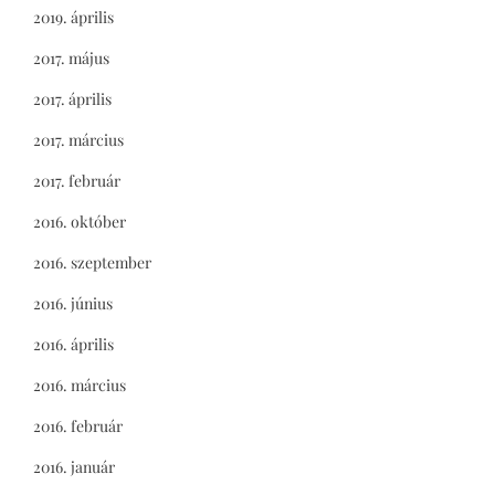
2019. április
2017. május
2017. április
2017. március
2017. február
2016. október
2016. szeptember
2016. június
2016. április
2016. március
2016. február
2016. január