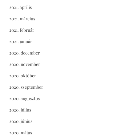
2021. április
2021. március
2021. február
2021. január
2020. december
2020. november
2020. október
2020. szeptember
2020. augusztus
2020. július
2020. június
2020. május