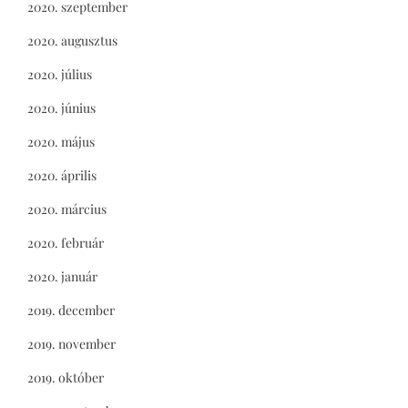
2020. szeptember
2020. augusztus
2020. július
2020. június
2020. május
2020. április
2020. március
2020. február
2020. január
2019. december
2019. november
2019. október