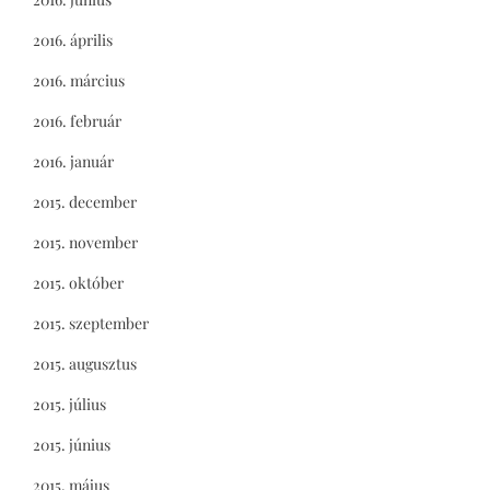
2016. április
2016. március
2016. február
2016. január
2015. december
2015. november
2015. október
2015. szeptember
2015. augusztus
2015. július
2015. június
2015. május