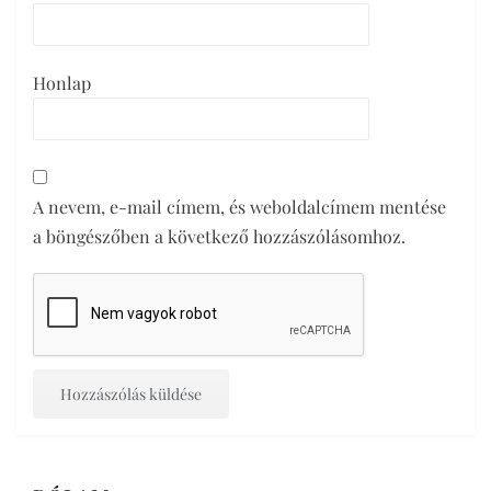
Honlap
A nevem, e-mail címem, és weboldalcímem mentése
a böngészőben a következő hozzászólásomhoz.