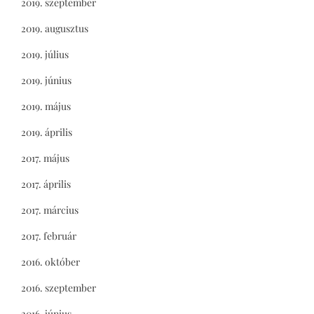
2019. szeptember
2019. augusztus
2019. július
2019. június
2019. május
2019. április
2017. május
2017. április
2017. március
2017. február
2016. október
2016. szeptember
2016. június