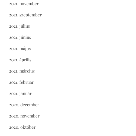
2021. november
2021. szeptember
2021. július
2021. június
2021. május
2021. április
2021. március
2021. február
2021. január
2020. december
2020. november
2020. október