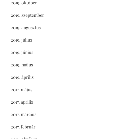
2019. október
2019. szeptember
2019. augusztus
2019. július
2019. június
2019. május
2019. április
2017. május
2017. április
2017. március
2017. február