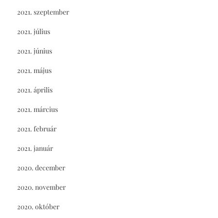
2021. szeptember
2021. július
2021. június
2021. május
2021. április
2021. március
2021. február
2021. január
2020. december
2020. november
2020. október