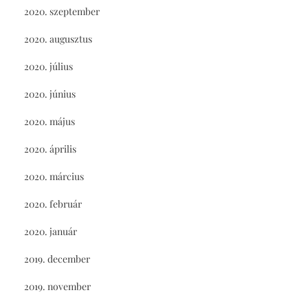
2020. szeptember
2020. augusztus
2020. július
2020. június
2020. május
2020. április
2020. március
2020. február
2020. január
2019. december
2019. november