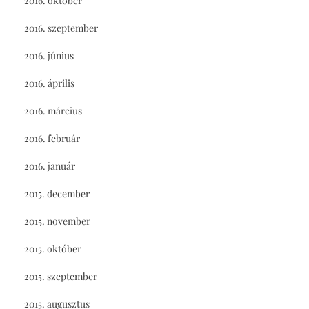
2016. október
2016. szeptember
2016. június
2016. április
2016. március
2016. február
2016. január
2015. december
2015. november
2015. október
2015. szeptember
2015. augusztus