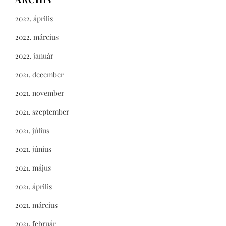
2022. április
2022. március
2022. január
2021. december
2021. november
2021. szeptember
2021. július
2021. június
2021. május
2021. április
2021. március
2021. február