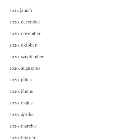
2021. január
2020. december
2020. november
2020. október
2020. szeptember
2020. augusztus
2020. július
2020. június
2020. május
2020. április
2020. március
2020. február