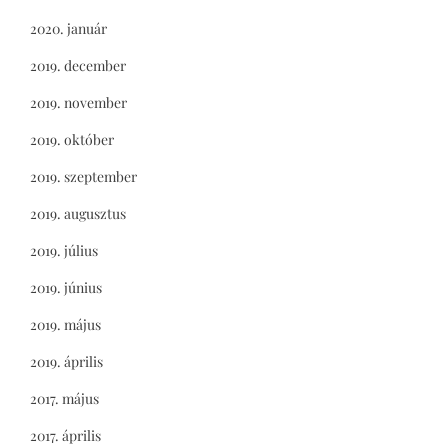
2020. január
2019. december
2019. november
2019. október
2019. szeptember
2019. augusztus
2019. július
2019. június
2019. május
2019. április
2017. május
2017. április