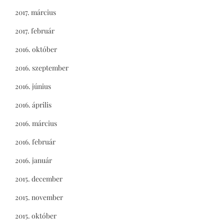
2017. március
2017. február
2016. október
2016. szeptember
2016. június
2016. április
2016. március
2016. február
2016. január
2015. december
2015. november
2015. október