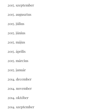
2015. szeptember
2015. augusztus
2015. július
2015. június
2015. május
2015. április
2015. március
2015. január
2014. december
2014. november
2014. október
2014. szeptember