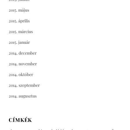
2015. május
2015. április
2015. március
2015. január
2014. december
2014. november
2014. október
2014. szeptember
2014. augusztus
CÍMKÉK