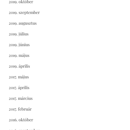
2019. október
2019. szeptember
2019. augusztus
2019. július
2019. június
2019. május
2019. április
2017. május
2017. április
2017. március
2017. február
2016. október