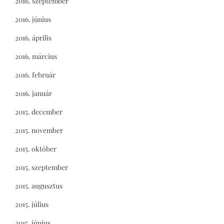
2016. szeptember
2016. június
2016. április
2016. március
2016. február
2016. január
2015. december
2015. november
2015. október
2015. szeptember
2015. augusztus
2015. július
2015. június