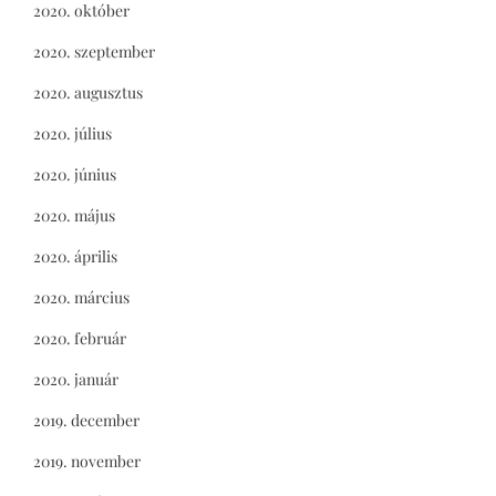
2020. október
2020. szeptember
2020. augusztus
2020. július
2020. június
2020. május
2020. április
2020. március
2020. február
2020. január
2019. december
2019. november