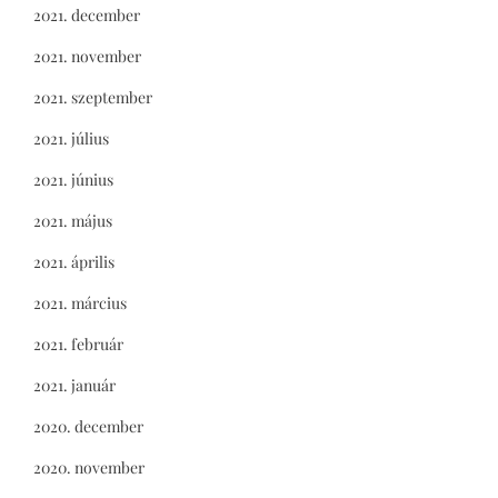
2021. december
2021. november
2021. szeptember
2021. július
2021. június
2021. május
2021. április
2021. március
2021. február
2021. január
2020. december
2020. november