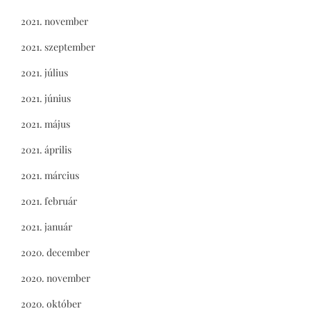
2021. november
2021. szeptember
2021. július
2021. június
2021. május
2021. április
2021. március
2021. február
2021. január
2020. december
2020. november
2020. október