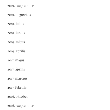
2019. szeptember
2019. augusztus
2019. július
2019. június
2019. május
2019. április
2017. május
2017. április
2017. március
2017. február
2016. október
2016. szeptember