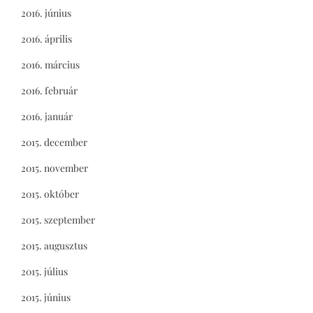
2016. június
2016. április
2016. március
2016. február
2016. január
2015. december
2015. november
2015. október
2015. szeptember
2015. augusztus
2015. július
2015. június