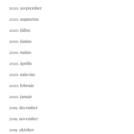
2020. szeptember
2020. augusztus
2020. július
2020. június
2020. május
2020. április
2020. március
2020. február
2020. január
2019. december
2019. november
2019. október