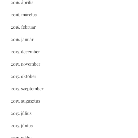
2016. április
2016. március
2016. február
2016. január
2015. december
2015. november
2015. október
2015. szeptember
2015. augusztus
2015. július
2015. június
2015. május