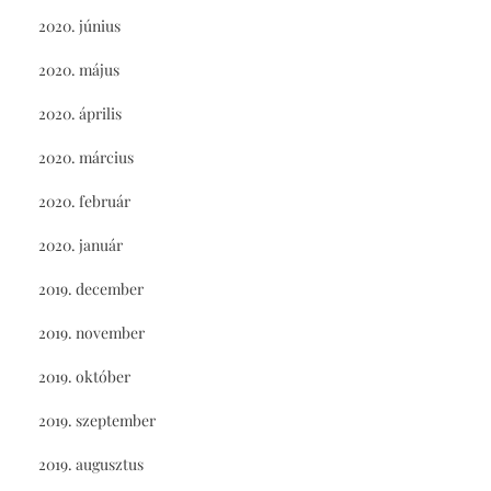
2020. június
2020. május
2020. április
2020. március
2020. február
2020. január
2019. december
2019. november
2019. október
2019. szeptember
2019. augusztus