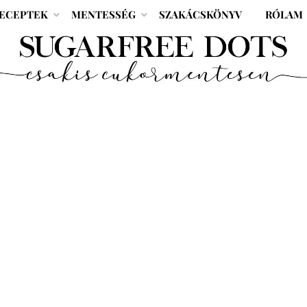
ECEPTEK
MENTESSÉG
SZAKÁCSKÖNYV
RÓLAM