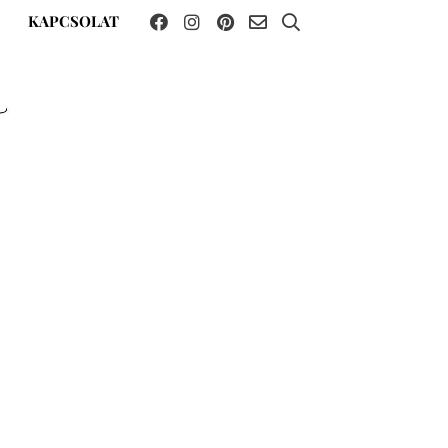
KAPCSOLAT