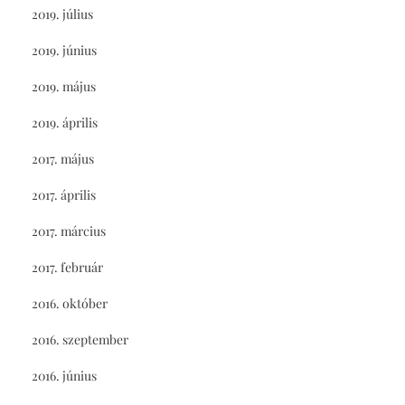
2019. július
2019. június
2019. május
2019. április
2017. május
2017. április
2017. március
2017. február
2016. október
2016. szeptember
2016. június