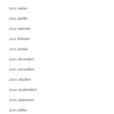
2021. május
2021. április
2021. március
2021. február
2021. január
2020. december
2020. november
2020. október
2020. szeptember
2020. augusztus
2020. július