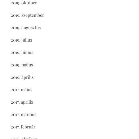
2019. október
2019. szeptember
2019. augusztus
2019. július
2019. június
2019. május
2019. április
2017. május
2017. április
2017. március
2017. február