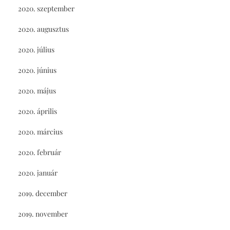
2020. szeptember
2020. augusztus
2020. július
2020. június
2020. május
2020. április
2020. március
2020. február
2020. január
2019. december
2019. november