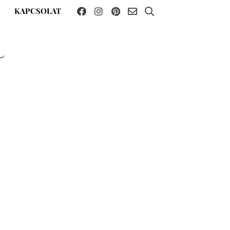
KAPCSOLAT