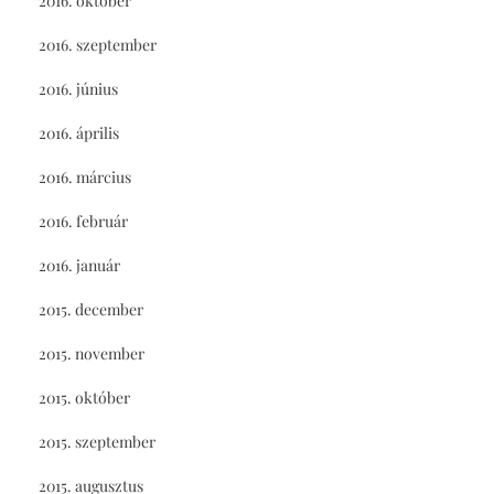
2016. október
2016. szeptember
2016. június
2016. április
2016. március
2016. február
2016. január
2015. december
2015. november
2015. október
2015. szeptember
2015. augusztus