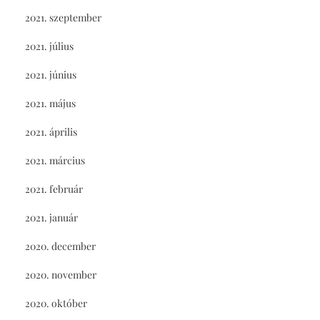
2021. szeptember
2021. július
2021. június
2021. május
2021. április
2021. március
2021. február
2021. január
2020. december
2020. november
2020. október