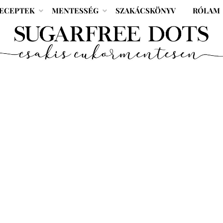
ECEPTEK
MENTESSÉG
SZAKÁCSKÖNYV
RÓLAM