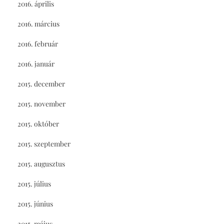
2016. április
2016. március
2016. február
2016. január
2015. december
2015. november
2015. október
2015. szeptember
2015. augusztus
2015. július
2015. június
2015. május