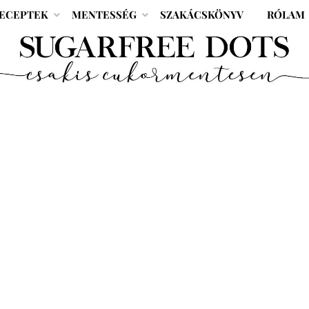
ECEPTEK
MENTESSÉG
SZAKÁCSKÖNYV
RÓLAM