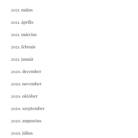
2021. május
2021. április
2021. március
2021. február
2021. január
2020. december
2020. november
2020. október
2020. szeptember
2020. augusztus
2020. július