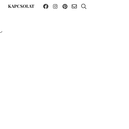
KAPCSOLAT