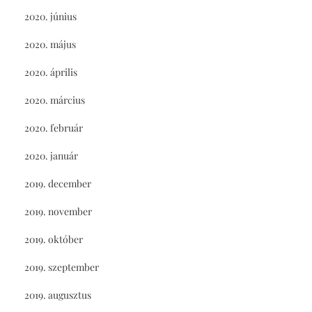
2020. június
2020. május
2020. április
2020. március
2020. február
2020. január
2019. december
2019. november
2019. október
2019. szeptember
2019. augusztus