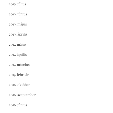
2019. július
2019. június
2019. május
2019. április
2017. május
2017. április
2017. március
2017. február
2016. október
2016. szeptember
2016. június