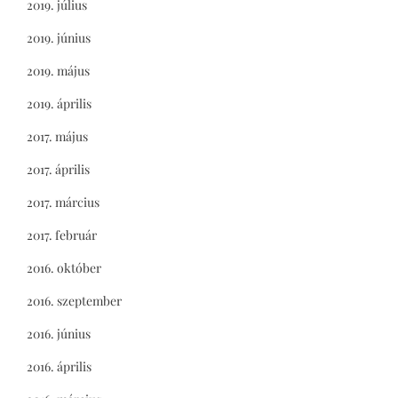
2019. július
2019. június
2019. május
2019. április
2017. május
2017. április
2017. március
2017. február
2016. október
2016. szeptember
2016. június
2016. április