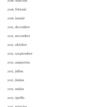
2016. március
2016. február
2016. január
2015. december
2015. november
2015. október
2015. szeptember
2015. augusztus
2015. július
2015. június
2015. május
2015. április
2015. március