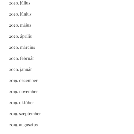
2020. július
2020. június
2020. május
2020. április
2020. március
2020. február
2020. január
2019. december
2019. november
2019. október
2019. szeptember
2019. augusztus