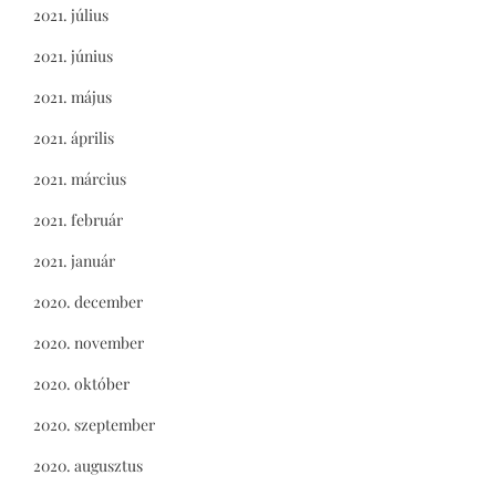
2021. július
2021. június
2021. május
2021. április
2021. március
2021. február
2021. január
2020. december
2020. november
2020. október
2020. szeptember
2020. augusztus