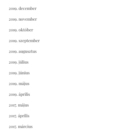
2019. december
2019. november
2019. október
2019. szeptember
2019. augusztus
2019. július
2019. június
2019. május
2019. április
2017. május
2017. április
2017. március