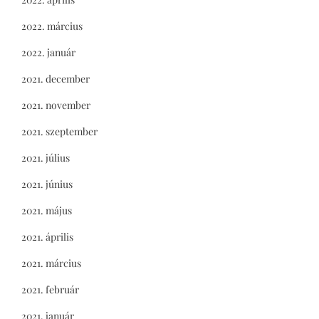
2022. március
2022. január
2021. december
2021. november
2021. szeptember
2021. július
2021. június
2021. május
2021. április
2021. március
2021. február
2021. január