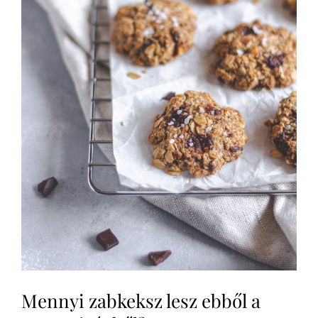
Mennyi zabkeksz lesz ebből a