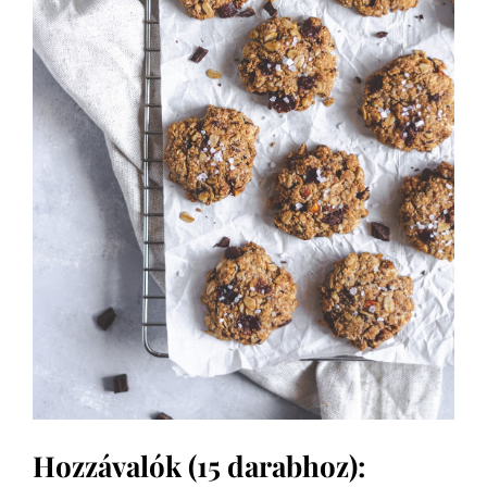
Hozzávalók (15 darabhoz):