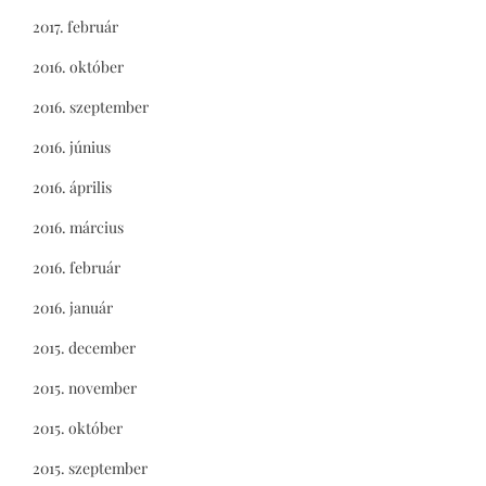
2017. február
2016. október
2016. szeptember
2016. június
2016. április
2016. március
2016. február
2016. január
2015. december
2015. november
2015. október
2015. szeptember