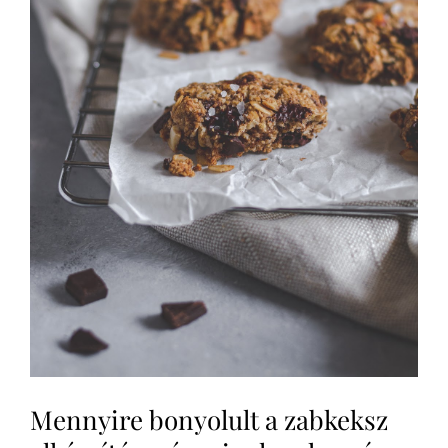
Mennyire bonyolult a zabkeksz