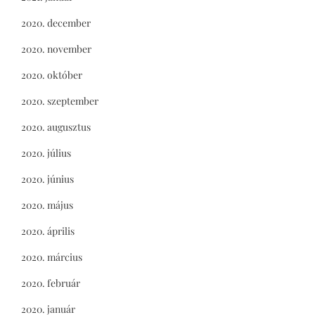
2020. december
2020. november
2020. október
2020. szeptember
2020. augusztus
2020. július
2020. június
2020. május
2020. április
2020. március
2020. február
2020. január