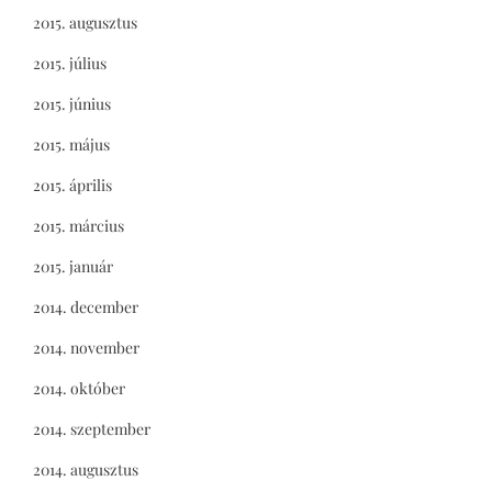
2015. augusztus
2015. július
2015. június
2015. május
2015. április
2015. március
2015. január
2014. december
2014. november
2014. október
2014. szeptember
2014. augusztus