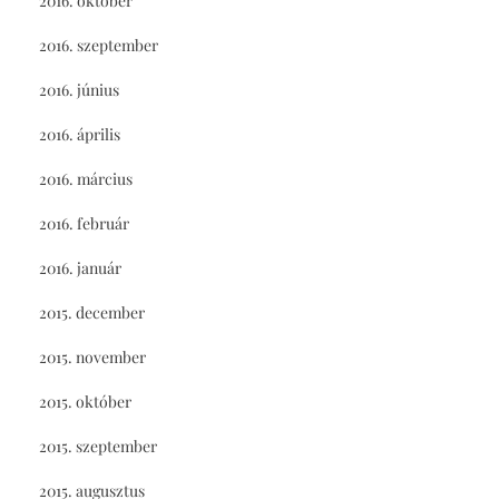
2016. október
2016. szeptember
2016. június
2016. április
2016. március
2016. február
2016. január
2015. december
2015. november
2015. október
2015. szeptember
2015. augusztus