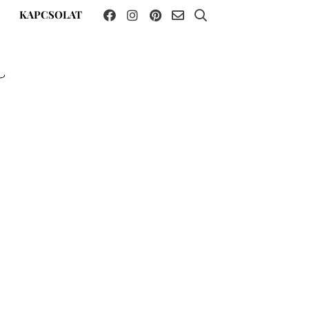
KAPCSOLAT