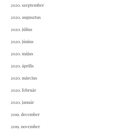
2020. szeptember
2020. augusztus
2020. július
2020. június
2020. május
2020. április
2020. március
2020. február
2020. január
2019. december
2019. november