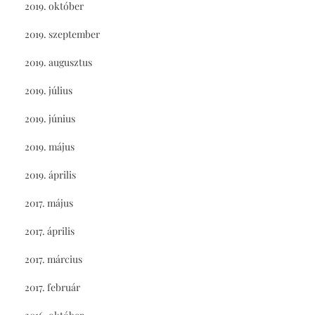
2019. október
2019. szeptember
2019. augusztus
2019. július
2019. június
2019. május
2019. április
2017. május
2017. április
2017. március
2017. február