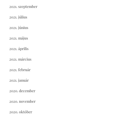
2021. szeptember
2021. július
2021. június
2021. május
2021. április
2021. március
2021. február
2021. január
2020. december
2020. november
2020. október