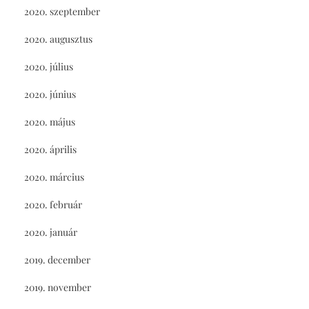
2020. szeptember
2020. augusztus
2020. július
2020. június
2020. május
2020. április
2020. március
2020. február
2020. január
2019. december
2019. november