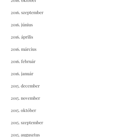
2016. október
2016. szeptember
2016. június
2016. április
2016. március
2016. február
2016. január
2015. december
2015. november
2015. október
2015. szeptember
2015. augusztus