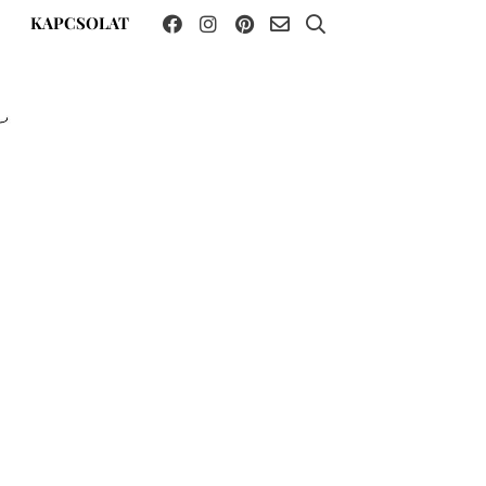
KAPCSOLAT