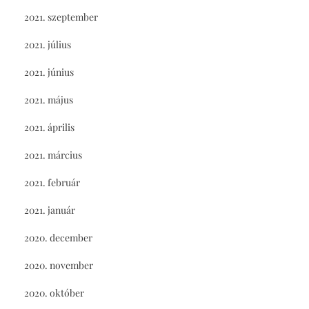
2021. szeptember
2021. július
2021. június
2021. május
2021. április
2021. március
2021. február
2021. január
2020. december
2020. november
2020. október