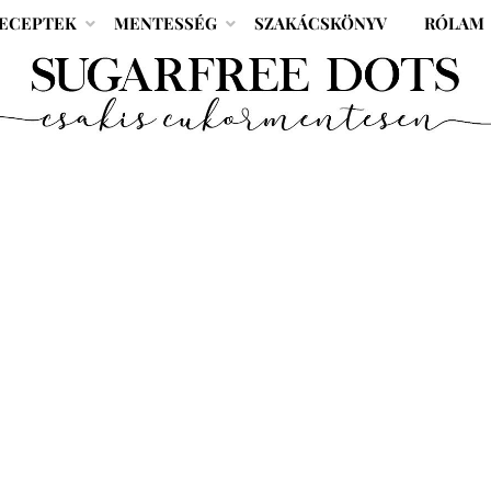
ECEPTEK
MENTESSÉG
SZAKÁCSKÖNYV
RÓLAM