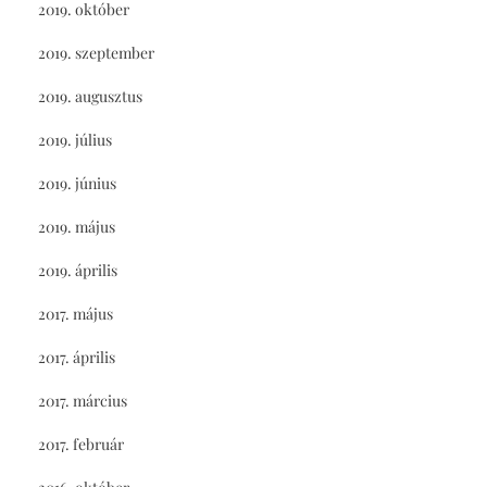
2019. október
2019. szeptember
2019. augusztus
2019. július
2019. június
2019. május
2019. április
2017. május
2017. április
2017. március
2017. február