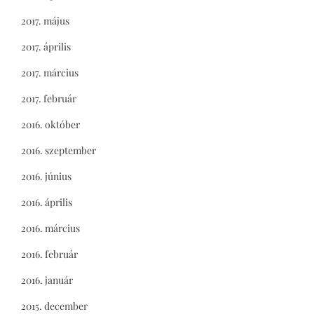
2017. május
2017. április
2017. március
2017. február
2016. október
2016. szeptember
2016. június
2016. április
2016. március
2016. február
2016. január
2015. december