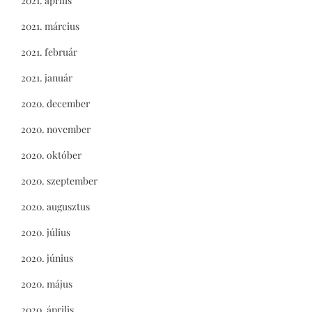
2021. április
2021. március
2021. február
2021. január
2020. december
2020. november
2020. október
2020. szeptember
2020. augusztus
2020. július
2020. június
2020. május
2020. április