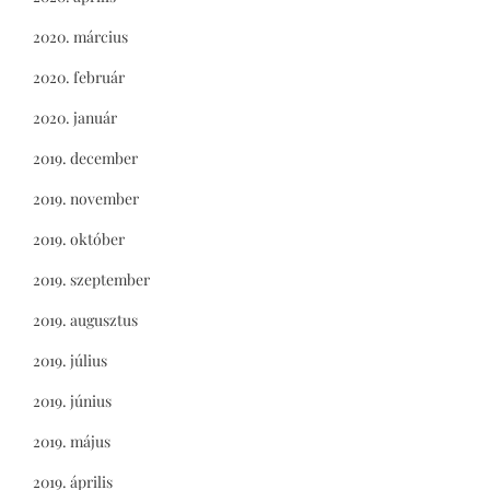
2020. március
2020. február
2020. január
2019. december
2019. november
2019. október
2019. szeptember
2019. augusztus
2019. július
2019. június
2019. május
2019. április