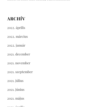
ARCHÍV
2022. április
2022. március
2022. január
2021. december
2021. november
2021. szeptember
2021. július
2021. június
2021. május