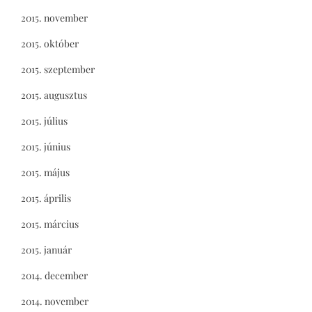
2015. november
2015. október
2015. szeptember
2015. augusztus
2015. július
2015. június
2015. május
2015. április
2015. március
2015. január
2014. december
2014. november