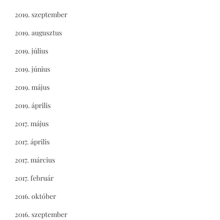
2019. szeptember
2019. augusztus
2019. július
2019. június
2019. május
2019. április
2017. május
2017. április
2017. március
2017. február
2016. október
2016. szeptember