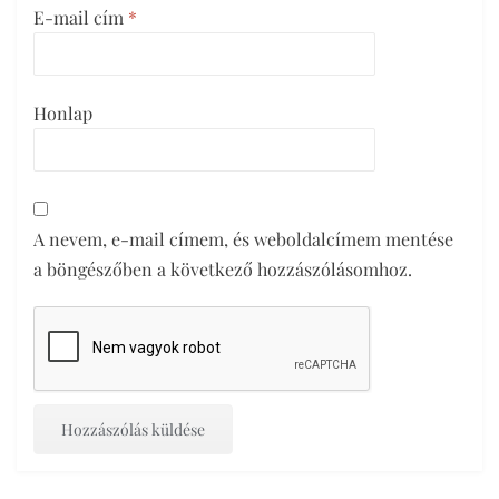
E-mail cím
*
Honlap
A nevem, e-mail címem, és weboldalcímem mentése
a böngészőben a következő hozzászólásomhoz.