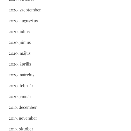
2020. szeptember
2020. augusztus
2020. július
2020. június
2020. május
2020. április
2020. március
2020. február
2020. január
2019. december
2019. november
2019. október