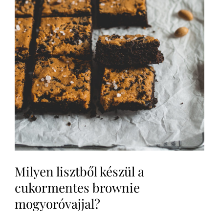
Milyen lisztből készül a
cukormentes brownie
mogyoróvajjal?