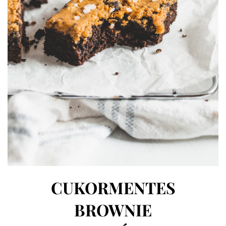
CUKORMENTES
BROWNIE