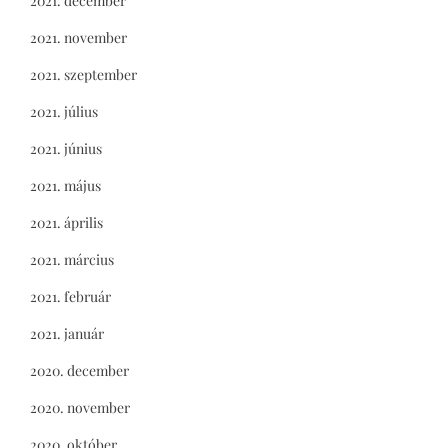
2021. december
2021. november
2021. szeptember
2021. július
2021. június
2021. május
2021. április
2021. március
2021. február
2021. január
2020. december
2020. november
2020. október