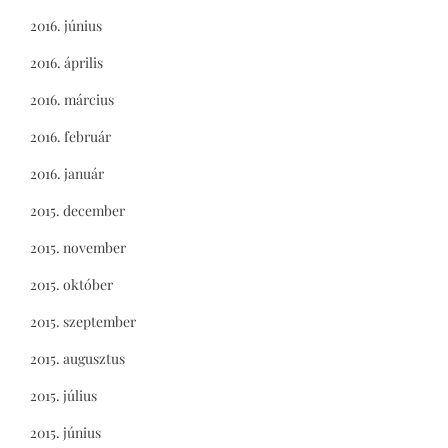
2016. június
2016. április
2016. március
2016. február
2016. január
2015. december
2015. november
2015. október
2015. szeptember
2015. augusztus
2015. július
2015. június