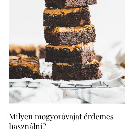
Milyen mogyoróvajat érdemes
használni?