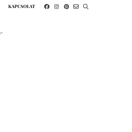
KAPCSOLAT