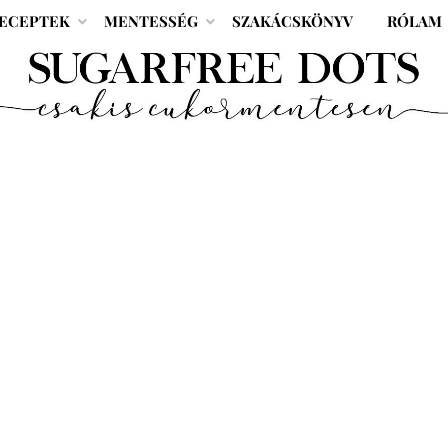
ECEPTEK
MENTESSÉG
SZAKÁCSKÖNYV
RÓLAM