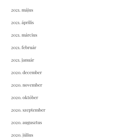
2021. május
2021. április
2021. március
2021. február
2021. január
2020. december
2020. november
2020. október
2020. szeptember
2020. augusztus
2020. július