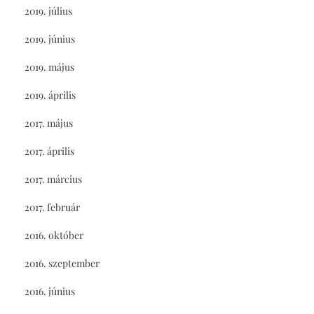
2019. július
2019. június
2019. május
2019. április
2017. május
2017. április
2017. március
2017. február
2016. október
2016. szeptember
2016. június