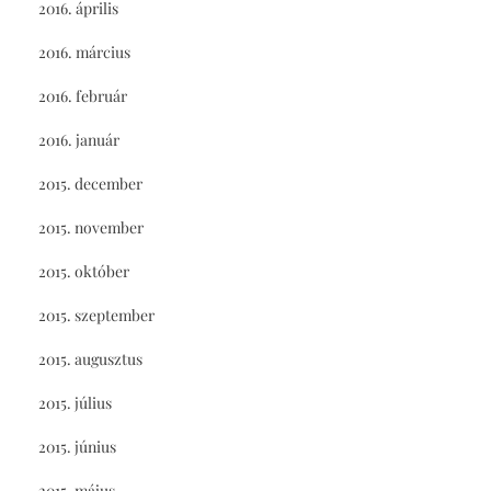
2016. április
2016. március
2016. február
2016. január
2015. december
2015. november
2015. október
2015. szeptember
2015. augusztus
2015. július
2015. június
2015. május