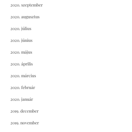
2020. szeptember
2020. augusztus
2020. július
2020. június
2020. május
2020. április
2020. március
2020. február
2020. január
2019. december
2019. november