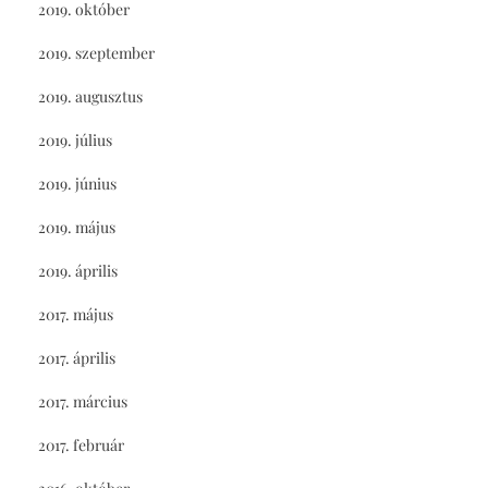
2019. október
2019. szeptember
2019. augusztus
2019. július
2019. június
2019. május
2019. április
2017. május
2017. április
2017. március
2017. február