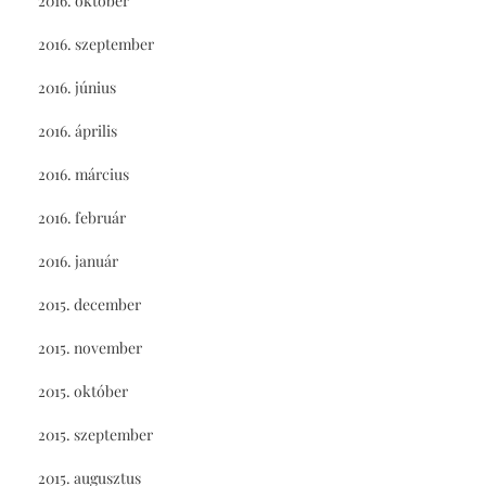
2016. október
2016. szeptember
2016. június
2016. április
2016. március
2016. február
2016. január
2015. december
2015. november
2015. október
2015. szeptember
2015. augusztus