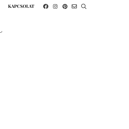
KAPCSOLAT