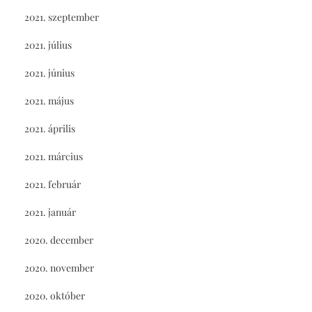
2021. szeptember
2021. július
2021. június
2021. május
2021. április
2021. március
2021. február
2021. január
2020. december
2020. november
2020. október