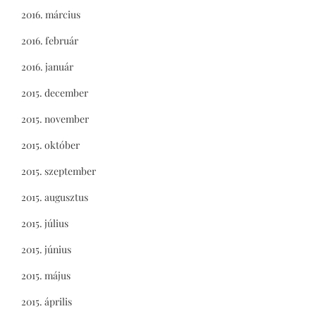
2016. március
2016. február
2016. január
2015. december
2015. november
2015. október
2015. szeptember
2015. augusztus
2015. július
2015. június
2015. május
2015. április