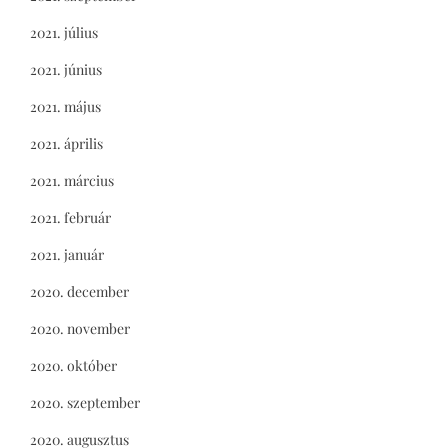
2021. július
2021. június
2021. május
2021. április
2021. március
2021. február
2021. január
2020. december
2020. november
2020. október
2020. szeptember
2020. augusztus