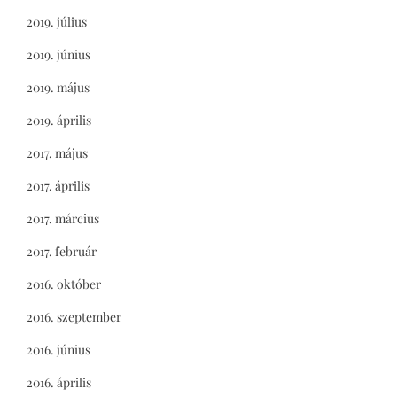
2019. július
2019. június
2019. május
2019. április
2017. május
2017. április
2017. március
2017. február
2016. október
2016. szeptember
2016. június
2016. április