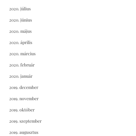
2020. július
2020. június
2020. május
2020. április
2020. március
2020. február
2020. január
2019. december
2019. november
2019. október
2019. szeptember
2019. augusztus