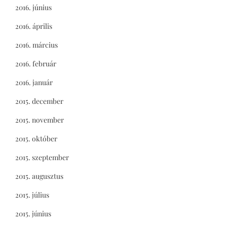
2016. június
2016. április
2016. március
2016. február
2016. január
2015. december
2015. november
2015. október
2015. szeptember
2015. augusztus
2015. július
2015. június