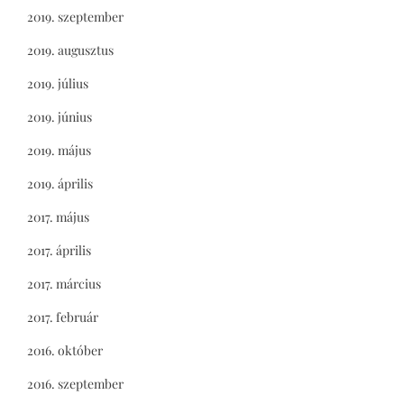
2019. szeptember
2019. augusztus
2019. július
2019. június
2019. május
2019. április
2017. május
2017. április
2017. március
2017. február
2016. október
2016. szeptember