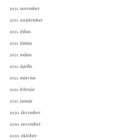
2021. november
2021. szeptember
2021. július
2021. június
2021. május
2021. április
2021. március
2021. február
2021. január
2020. december
2020. november
2020. október