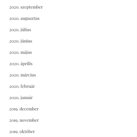
2020. szeptember
2020. augusztus
2020. július
2020. június
2020. május
2020. április
2020. március
2020. február
2020. január
2019. december
2019. november
2019. október