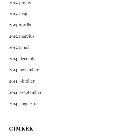
2015. június
2015. május
2015. április
2015. március
2015. január
2014. december
2014. november
2014. október
2014. szeptember
2014. augusztus
CÍMKÉK