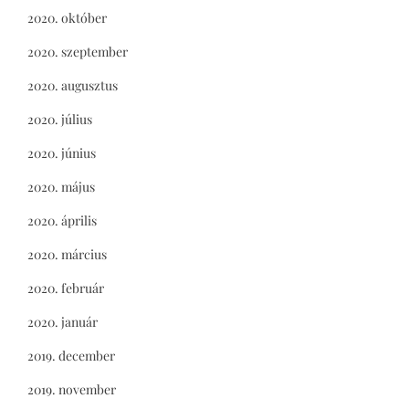
2020. október
2020. szeptember
2020. augusztus
2020. július
2020. június
2020. május
2020. április
2020. március
2020. február
2020. január
2019. december
2019. november