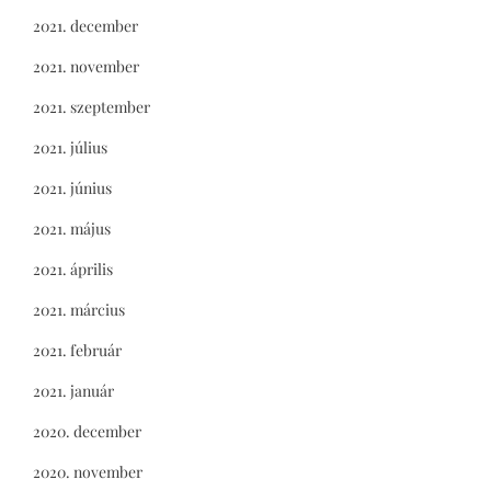
2021. december
2021. november
2021. szeptember
2021. július
2021. június
2021. május
2021. április
2021. március
2021. február
2021. január
2020. december
2020. november