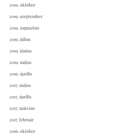
2019. október
2019. szeptember
2019. augusztus
2019. július
2019. június
2019. május
2019. április
2017. május
2017. április
2017. március
2017. február
2016. október