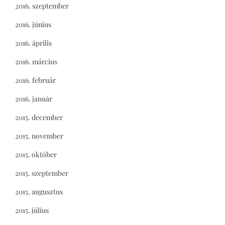
2016. szeptember
2016. június
2016. április
2016. március
2016. február
2016. január
2015. december
2015. november
2015. október
2015. szeptember
2015. augusztus
2015. július