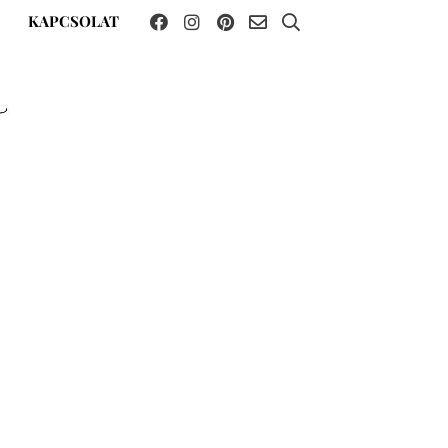
KAPCSOLAT