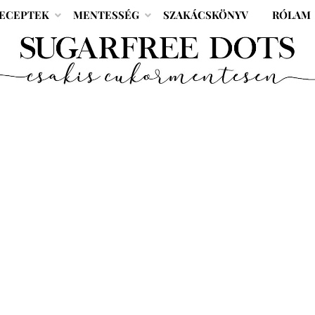
ECEPTEK
MENTESSÉG
SZAKÁCSKÖNYV
RÓLAM