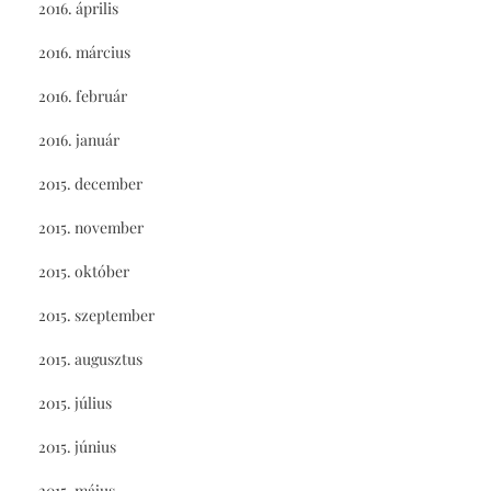
2016. április
2016. március
2016. február
2016. január
2015. december
2015. november
2015. október
2015. szeptember
2015. augusztus
2015. július
2015. június
2015. május