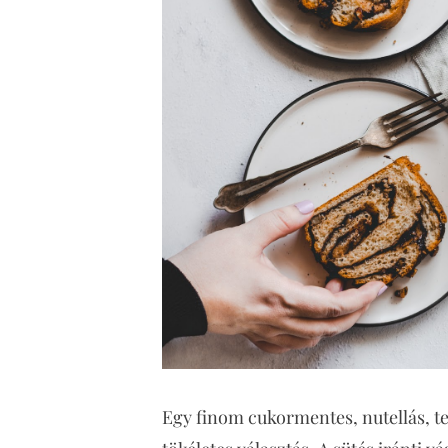
Egy finom cukormentes, nutellás, te