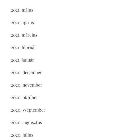
2021. május
2021. április
2021. március
2021. február
2021. január
2020. december
2020. november
2020. október
2020. szeptember
2020. augusztus
2020. július