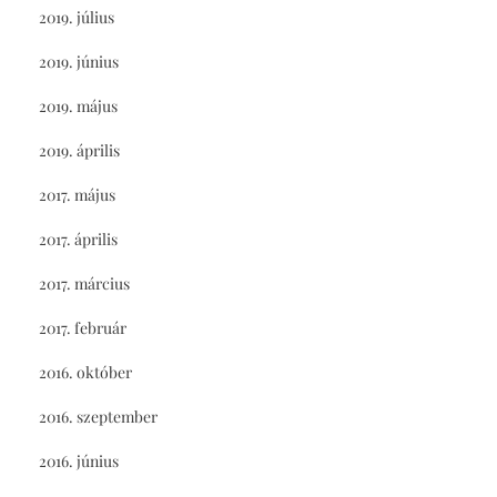
2019. július
2019. június
2019. május
2019. április
2017. május
2017. április
2017. március
2017. február
2016. október
2016. szeptember
2016. június