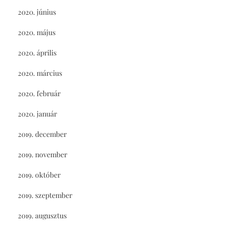
2020. június
2020. május
2020. április
2020. március
2020. február
2020. január
2019. december
2019. november
2019. október
2019. szeptember
2019. augusztus