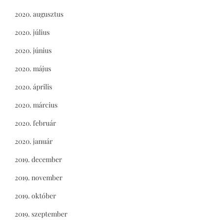
2020. augusztus
2020. július
2020. június
2020. május
2020. április
2020. március
2020. február
2020. január
2019. december
2019. november
2019. október
2019. szeptember