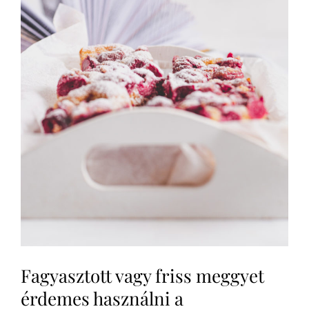
Fagyasztott vagy friss meggyet
érdemes használni a