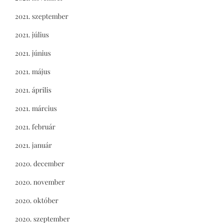
2021. szeptember
2021. július
2021. június
2021. május
2021. április
2021. március
2021. február
2021. január
2020. december
2020. november
2020. október
2020. szeptember