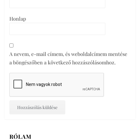
Honlap
A nevem, e-mail címem, és weboldalcímem mentése
a böngészőben a következő hozzászólásomhoz.
RÓLAM