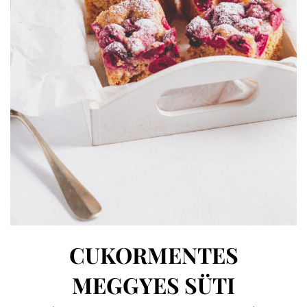
CUKORMENTES
MEGGYES SÜTI