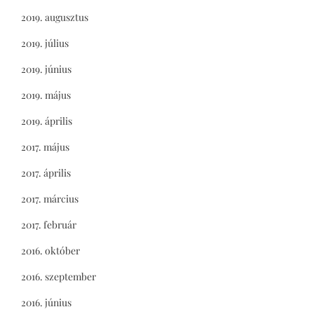
2019. augusztus
2019. július
2019. június
2019. május
2019. április
2017. május
2017. április
2017. március
2017. február
2016. október
2016. szeptember
2016. június