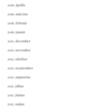
2016. április
2016. március
2016. február
2016. január
2015. december
2015. november
2015. október
2015. szeptember
2015. augusztus
2015. július
2015. június
2015. május