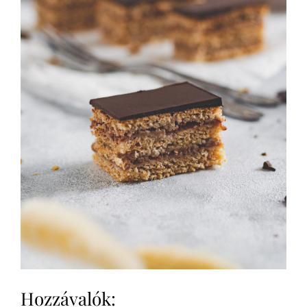
Hozzávalók: