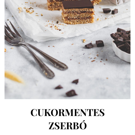
CUKORMENTES
ZSERBÓ