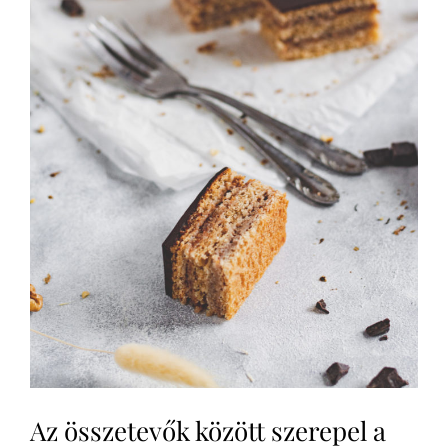
Az összetevők között szerepel a