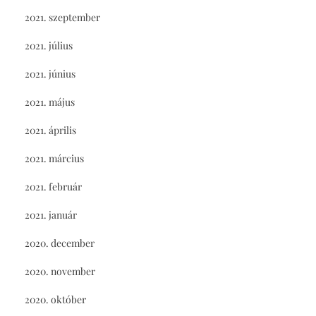
2021. szeptember
2021. július
2021. június
2021. május
2021. április
2021. március
2021. február
2021. január
2020. december
2020. november
2020. október