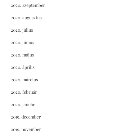
2020. szeptember
2020. augusztus
2020. július
2020. június
2020. május
2020. április
2020. március
2020. február
2020. január
2019. december
2019. november