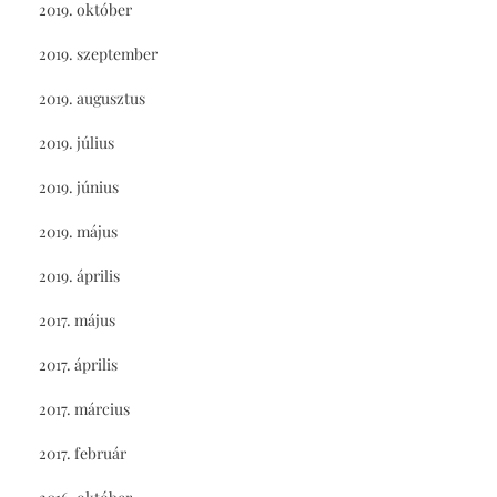
2019. október
2019. szeptember
2019. augusztus
2019. július
2019. június
2019. május
2019. április
2017. május
2017. április
2017. március
2017. február