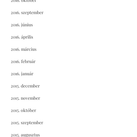
2016. október
2016. szeptember
2016. június
2016. április
2016. március
2016. február
2016. január
2015. december
2015. november
2015. október
2015. szeptember
2015. augusztus