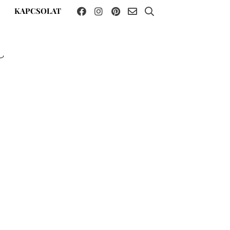
KAPCSOLAT