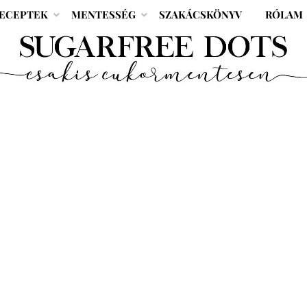
ECEPTEK
MENTESSÉG
SZAKÁCSKÖNYV
RÓLAM