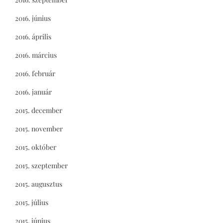
2016. június
2016. április
2016. március
2016. február
2016. január
2015. december
2015. november
2015. október
2015. szeptember
2015. augusztus
2015. július
2015. június