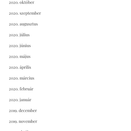
2020. október
2020. szeptember
2020. augusztus
2020. július
2020. június
2020. május
2020. április
2020. március
2020. február
2020. január
2019. december
2019. november