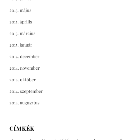
2015. május
2015. április
2015. március
2015. január
2014. december
2014. november
2014. október
2014. szeptember
2014. augusztus
CÍMKÉK