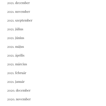
2021. december
2021. november
2021. szeptember
2021. július
2021. június
2021. május
2021. április
2021. március
2021. február
2021. január
2020. december
2020. november