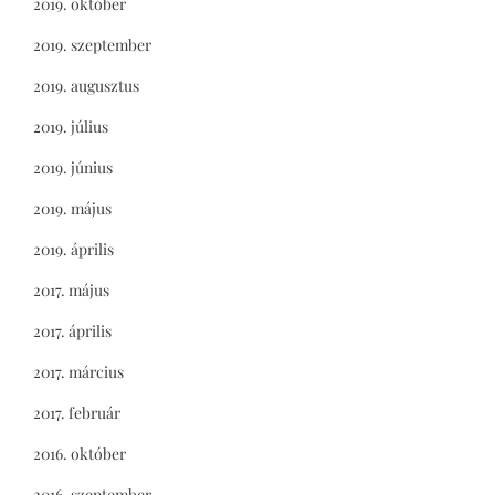
2019. október
2019. szeptember
2019. augusztus
2019. július
2019. június
2019. május
2019. április
2017. május
2017. április
2017. március
2017. február
2016. október
2016. szeptember